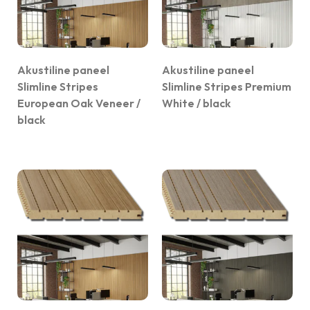
Akustiline paneel
Akustiline paneel
Slimline Stripes
Slimline Stripes Premium
European Oak Veneer /
White / black
black