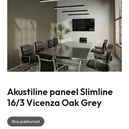
Akustiline paneel Slimline
16/3 Vicenza Oak Grey
Küsi pakkumist