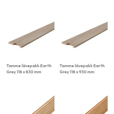
Tamme lävepakk Earth
Tamme lävepakk Earth
Grey 118 x 830 mm
Grey 118 x 930 mm