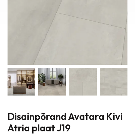
Disainpõrand Avatara Kivi
Atria plaat J19