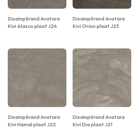
Disainpõrand Avatara
Disainpõrand Avatara
Kivi Alasco plaat J24
Kivi Orion plaat J23
Disainpõrand Avatara
Disainpõrand Avatara
Kivi Hamal plaat J22
Kivi Dia plaat J21