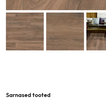
Sarnased tooted