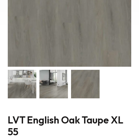
LVT English Oak Taupe XL
55