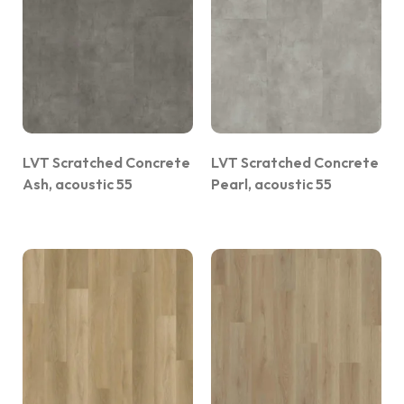
LVT Scratched Concrete
LVT Scratched Concrete
Ash, acoustic 55
Pearl, acoustic 55