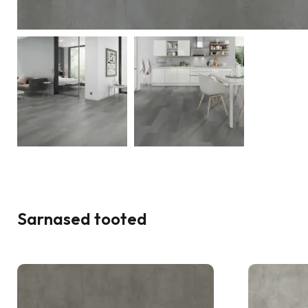
Sarnased tooted