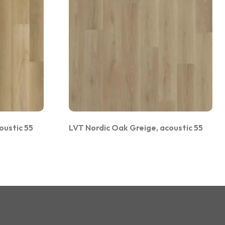
oustic 55
LVT Nordic Oak Greige, acoustic 55