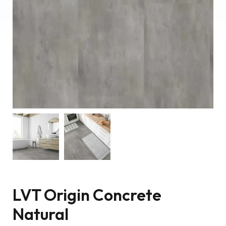
LVT Origin Concrete
Natural