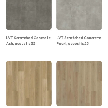
LVT Scratched Concrete
LVT Scratched Concrete
Ash, acoustic 55
Pearl, acoustic 55