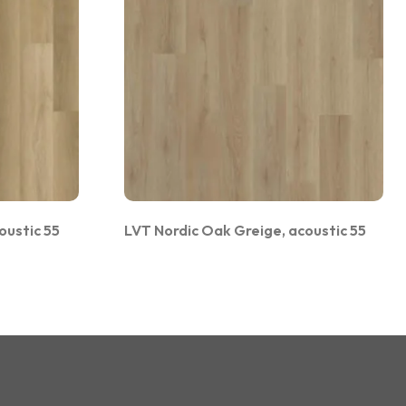
oustic 55
LVT Nordic Oak Greige, acoustic 55