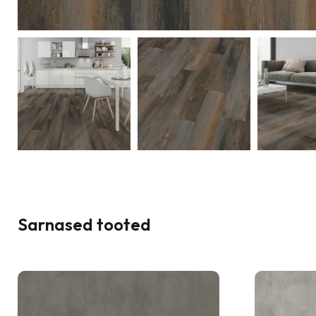
Sarnased tooted