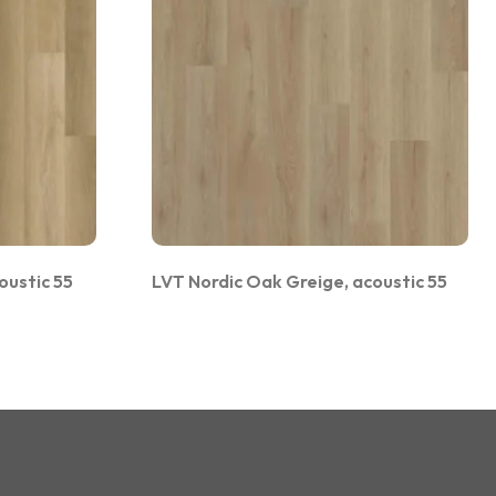
oustic 55
LVT Nordic Oak Greige, acoustic 55