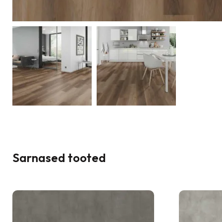
Sarnased tooted