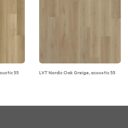
oustic 55
LVT Nordic Oak Greige, acoustic 55