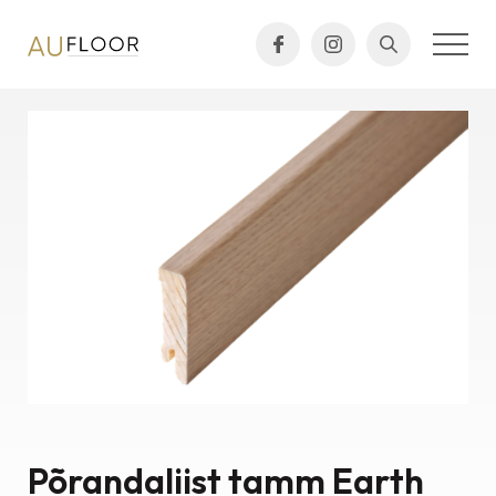
Põrandaliist tamm Earth