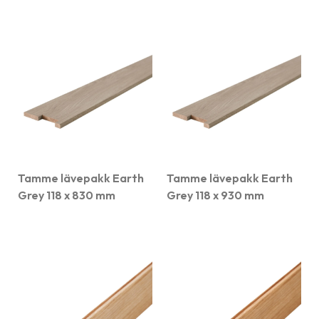
Tamme lävepakk Earth
Tamme lävepakk Earth
Grey 118 x 830 mm
Grey 118 x 930 mm