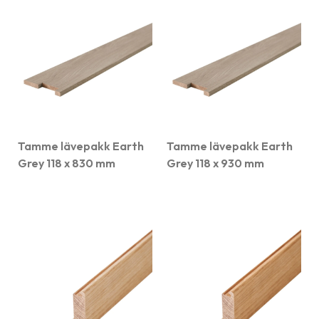
Tamme lävepakk Earth
Tamme lävepakk Earth
Grey 118 x 830 mm
Grey 118 x 930 mm