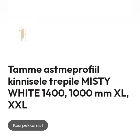
Tamme astmeprofiil
kinnisele trepile MISTY
WHITE 1400, 1000 mm XL,
XXL
Küsi pakkumist