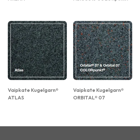
Vaipkate Kugelgarn®
Vaipkate Kugelgarn®
ATLAS
ORBITAL® 07