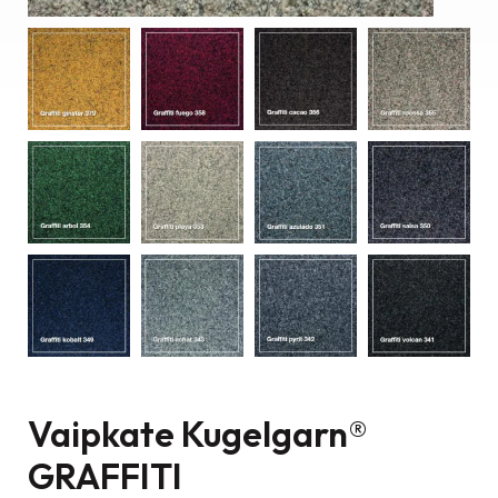
Vaipkate Kugelgarn®
GRAFFITI