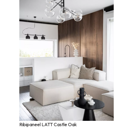
Ribipaneel LATT Castle Oak