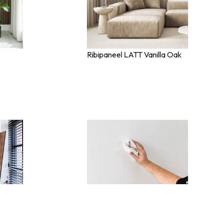
Ribipaneel LATT Vanilla Oak