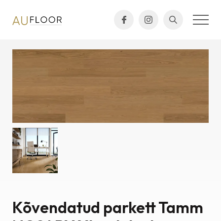
Kõvendatud parkett Tamm