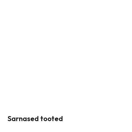
Sarnased tooted