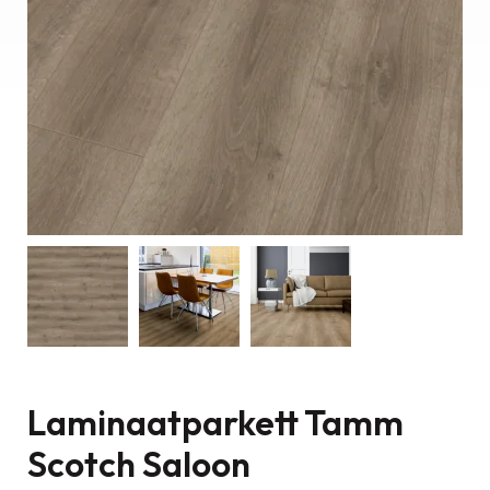
Laminaatparkett Tamm
Scotch Saloon