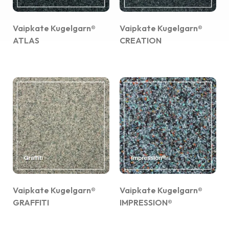
Vaipkate Kugelgarn®
Vaipkate Kugelgarn®
ATLAS
CREATION
Vaipkate Kugelgarn®
Vaipkate Kugelgarn®
GRAFFITI
IMPRESSION®