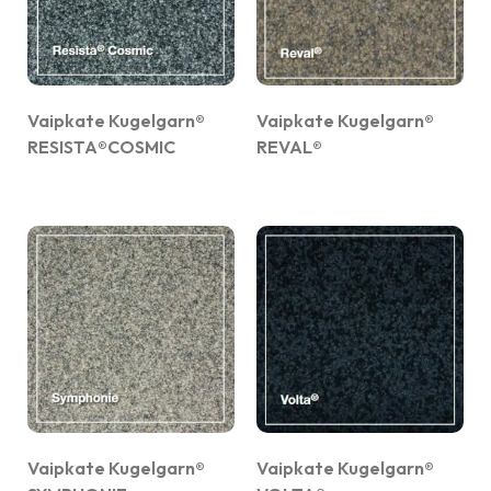
Vaipkate Kugelgarn®
Vaipkate Kugelgarn®
RESISTA®COSMIC
REVAL®
Vaipkate Kugelgarn®
Vaipkate Kugelgarn®